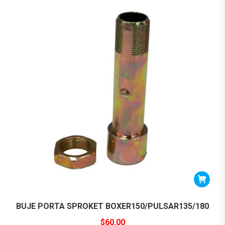
BUJE PORTA SPROKET BOXER150/PULSAR135/180
$
60.00