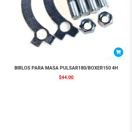
BIRLOS PARA MASA PULSAR180/BOXER150 4H
$
44.00