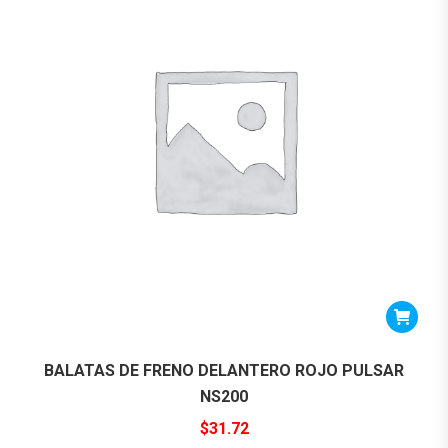
BALATAS DE FRENO DELANTERO ROJO PULSAR
NS200
$
31.72