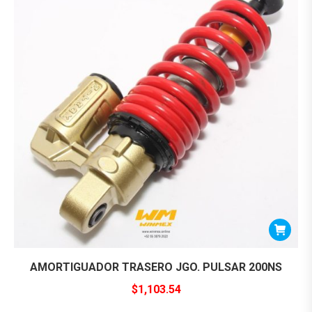
AMORTIGUADOR TRASERO JGO. PULSAR 200NS
$
1,103.54