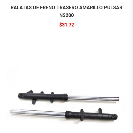
BALATAS DE FRENO TRASERO AMARILLO PULSAR
NS200
$
31.72