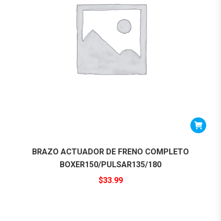
BRAZO ACTUADOR DE FRENO COMPLETO
BOXER150/PULSAR135/180
$
33.99