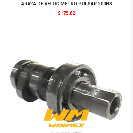
ARA?A DE VELOCIMETRO PULSAR 200NS
$
175.62