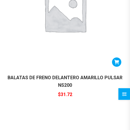
BALATAS DE FRENO DELANTERO AMARILLO PULSAR
NS200
$
31.72