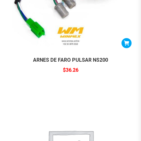
ARNES DE FARO PULSAR NS200
$
36.26