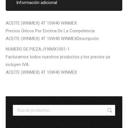
Información adicional
ACEITE (WINMEX) 4T 10W40 WINMEX
Precios Únicos Por Encima De La Competencia
ACEITE (WINMEX) 4T 10W40 WINMEXDescripción
NUMERO DE PIEZA:JYWMX1001-1
Facturamos todos nuestros productos y los precios ya
incluyen IVA.
ACEITE (WINMEX) 4T 10W40 WINMEX