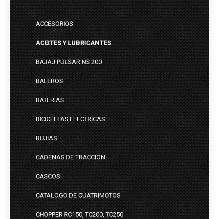
ACCESORIOS
ACEITES Y LUBRICANTES
BAJAJ PULSAR NS 200
BALEROS
BATERIAS
BICICLETAS ELECTRICAS
BUJIAS
CADENAS DE TRACCION
CASCOS
CATALOGO DE CUATRIMOTOS
CHOPPER RC150, TC200, TC250