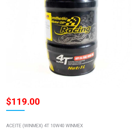
$
119.00
ACEITE (WINMEX) 4T 10W40 WINMEX