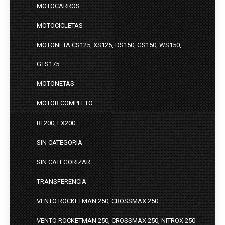
MOTOCARROS
MOTOCICLETAS
MOTONETA CS125, XS125, DS150, GS150, WS150,
GTS175
MOTONETAS
MOTOR COMPLETO
RT200, EX200
SIN CATEGORIA
SIN CATEGORIZAR
TRANSFERENCIA
VENTO ROCKETMAN 250, CROSSMAX 250
VENTO ROCKETMAN 250, CROSSMAX 250, NITROX 250