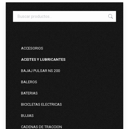
ACCESORIOS
ACEITES Y LUBRICANTES
BAJAJ PULSAR NS 200
BALEROS
BATERIAS
BICICLETAS ELECTRICAS
BUJIAS
CADENAS DE TRACCION