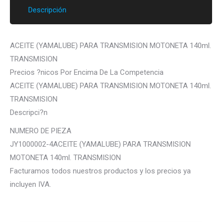
Descripción
ACEITE (YAMALUBE) PARA TRANSMISION MOTONETA 140ml.
TRANSMISION
Precios ?nicos Por Encima De La Competencia
ACEITE (YAMALUBE) PARA TRANSMISION MOTONETA 140ml.
TRANSMISION
Descripci?n
NUMERO DE PIEZA
JY1000002-4ACEITE (YAMALUBE) PARA TRANSMISION
MOTONETA 140ml. TRANSMISION
Facturamos todos nuestros productos y los precios ya
incluyen IVA.