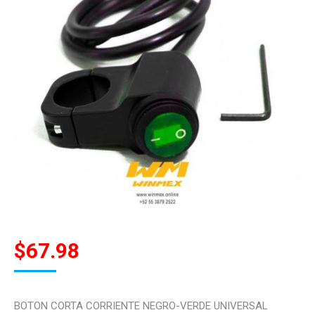
$
67.98
BOTON CORTA CORRIENTE NEGRO-VERDE UNIVERSAL