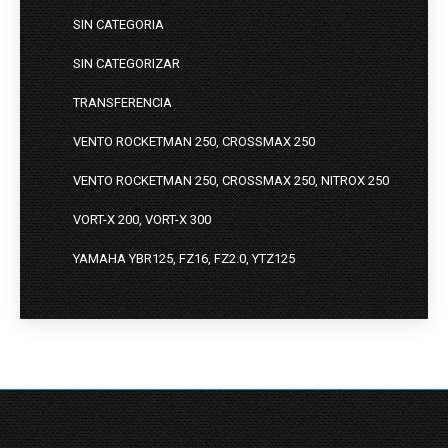
SIN CATEGORIA
SIN CATEGORIZAR
TRANSFERENCIA
VENTO ROCKETMAN 250, CROSSMAX 250
VENTO ROCKETMAN 250, CROSSMAX 250, NITROX 250
VORT-X 200, VORT-X 300
YAMAHA YBR125, FZ16, FZ2.0, YTZ125