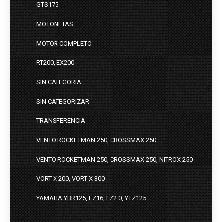
GTS175
MOTONETAS
MOTOR COMPLETO
RT200, EX200
SIN CATEGORIA
SIN CATEGORIZAR
TRANSFERENCIA
VENTO ROCKETMAN 250, CROSSMAX 250
VENTO ROCKETMAN 250, CROSSMAX 250, NITROX 250
VORT-X 200, VORT-X 300
YAMAHA YBR125, FZ16, FZ2.0, YTZ125