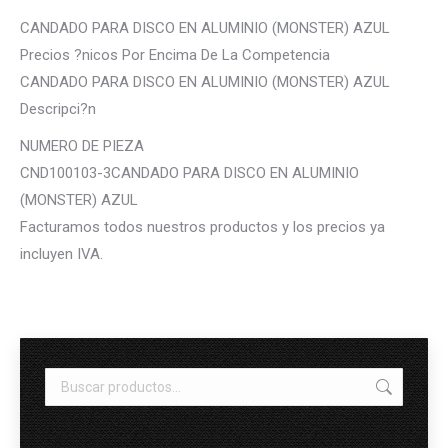
CANDADO PARA DISCO EN ALUMINIO (MONSTER) AZUL
Precios ?nicos Por Encima De La Competencia
CANDADO PARA DISCO EN ALUMINIO (MONSTER) AZUL
Descripci?n
NUMERO DE PIEZA
CND100103-3CANDADO PARA DISCO EN ALUMINIO
(MONSTER) AZUL
Facturamos todos nuestros productos y los precios ya
incluyen IVA.