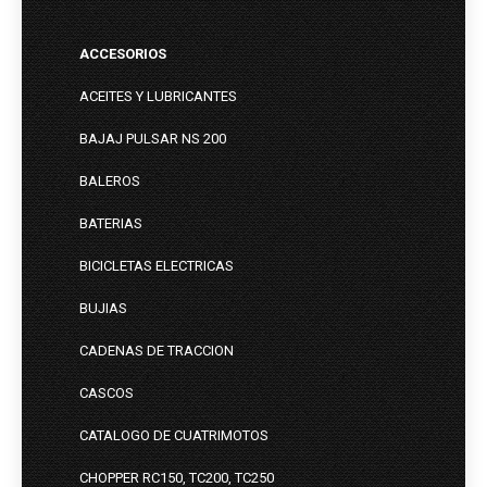
ACCESORIOS
ACEITES Y LUBRICANTES
BAJAJ PULSAR NS 200
BALEROS
BATERIAS
BICICLETAS ELECTRICAS
BUJIAS
CADENAS DE TRACCION
CASCOS
CATALOGO DE CUATRIMOTOS
CHOPPER RC150, TC200, TC250