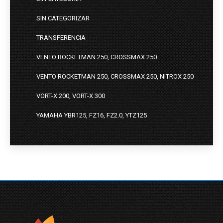
SIN CATEGORIZAR
TRANSFERENCIA
VENTO ROCKETMAN 250, CROSSMAX 250
VENTO ROCKETMAN 250, CROSSMAX 250, NITROX 250
VORT-X 200, VORT-X 300
YAMAHA YBR125, FZ16, FZ2.0, YTZ125