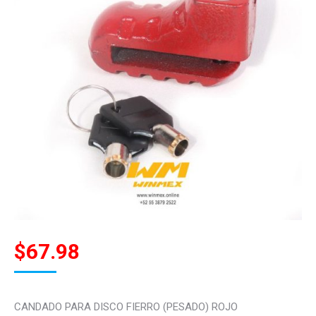
$
67.98
CANDADO PARA DISCO FIERRO (PESADO) ROJO