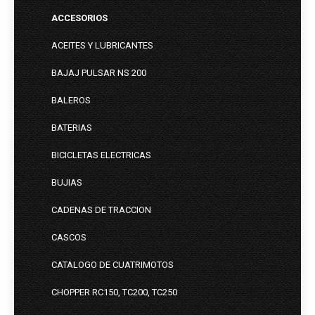
ACCESORIOS
ACEITES Y LUBRICANTES
BAJAJ PULSAR NS 200
BALEROS
BATERIAS
BICICLETAS ELECTRICAS
BUJIAS
CADENAS DE TRACCION
CASCOS
CATALOGO DE CUATRIMOTOS
CHOPPER RC150, TC200, TC250