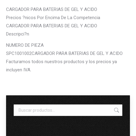
CARGADOR PARA BATERIAS DE GEL Y ACIDO
Precios ?nicos Por Encima De La Competencia
CARGADOR PARA BATERIAS DE GEL Y ACIDO
Descripci?n
NUMERO DE PIEZA
SPC1001002CARGADOR PARA BATERIAS DE GEL Y ACIDO
Facturamos todos nuestros productos y los precios ya
incluyen IVA.