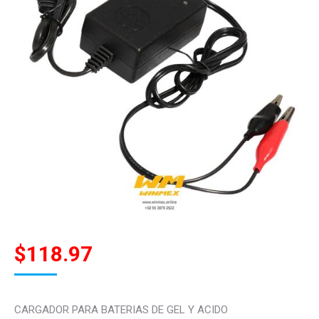
$
118.97
CARGADOR PARA BATERIAS DE GEL Y ACIDO