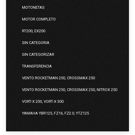
MOTONETAS
MOTOR COMPLETO
RT200, EX200
SIN CATEGORIA
SIN CATEGORIZAR
TRANSFERENCIA
VENTO ROCKETMAN 250, CROSSMAX 250
VENTO ROCKETMAN 250, CROSSMAX 250, NITROX 250
VORT-X 200, VORT-X 300
YAMAHA YBR125, FZ16, FZ2.0, YTZ125