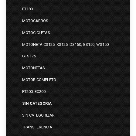
FT180
MOTOCARROS
MOTOCICLETAS
MOTONETA CS125, XS125, DS150, GS150, WS150,
GTS175
MOTONETAS
MOTOR COMPLETO
RT200, EX200
SIN CATEGORIA
SIN CATEGORIZAR
TRANSFERENCIA