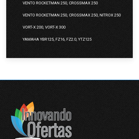
VENTO ROCKETMAN 250, CROSSMAX 250
VENTO ROCKETMAN 250, CROSSMAX 250, NITROX 250
VORT-X 200, VORT-X 300
YAMAHA YBR125, FZ16, FZ2.0, YTZ125