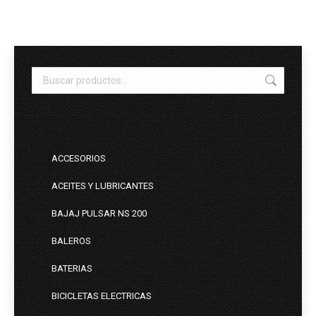
ACCESORIOS
ACEITES Y LUBRICANTES
BAJAJ PULSAR NS 200
BALEROS
BATERIAS
BICICLETAS ELECTRICAS