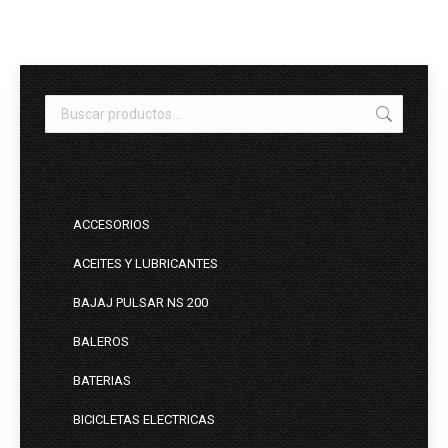
ACCESORIOS
ACEITES Y LUBRICANTES
BAJAJ PULSAR NS 200
BALEROS
BATERIAS
BICICLETAS ELECTRICAS