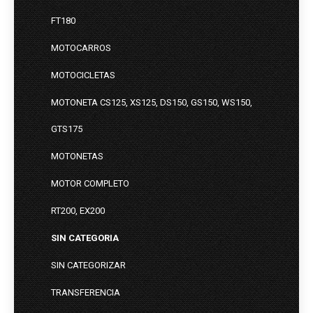
FT180
MOTOCARROS
MOTOCICLETAS
MOTONETA CS125, XS125, DS150, GS150, WS150,
GTS175
MOTONETAS
MOTOR COMPLETO
RT200, EX200
SIN CATEGORIA
SIN CATEGORIZAR
TRANSFERENCIA