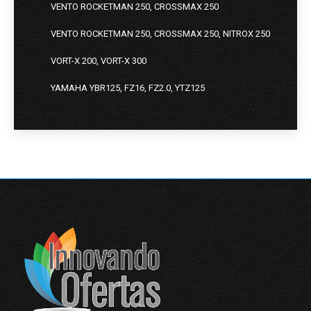
VENTO ROCKETMAN 250, CROSSMAX 250
VENTO ROCKETMAN 250, CROSSMAX 250, NITROX 250
VORT-X 200, VORT-X 300
YAMAHA YBR125, FZ16, FZ2.0, YTZ125