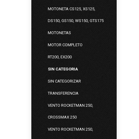
MOTONETA CS125, XS125,
DS150, GS150, WS150, GTS175
MOTONETAS
MOTOR COMPLETO
RT200, EX200
SIN CATEGORIA
SIN CATEGORIZAR
TRANSFERENCIA
VENTO ROCKETMAN 250,
CROSSMAX 250
VENTO ROCKETMAN 250,