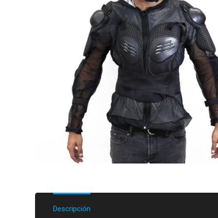
Descripción