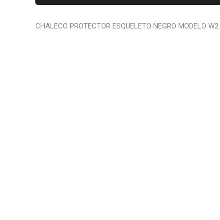
CHALECO PROTECTOR ESQUELETO NEGRO MODELO W2 