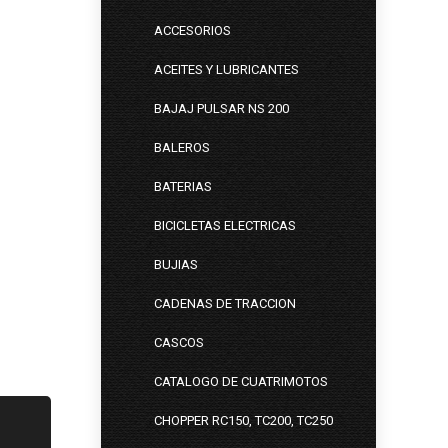
ACCESORIOS
ACEITES Y LUBRICANTES
BAJAJ PULSAR NS 200
BALEROS
BATERIAS
BICICLETAS ELECTRICAS
BUJIAS
CADENAS DE TRACCION
CASCOS
CATALOGO DE CUATRIMOTOS
CHOPPER RC150, TC200, TC250