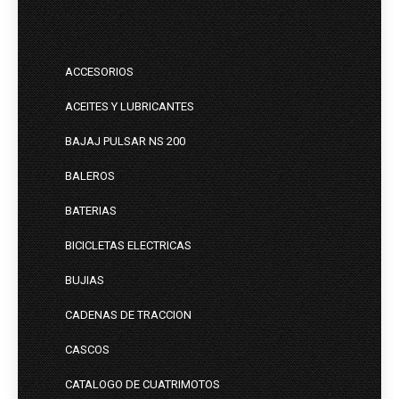
ACCESORIOS
ACEITES Y LUBRICANTES
BAJAJ PULSAR NS 200
BALEROS
BATERIAS
BICICLETAS ELECTRICAS
BUJIAS
CADENAS DE TRACCION
CASCOS
CATALOGO DE CUATRIMOTOS