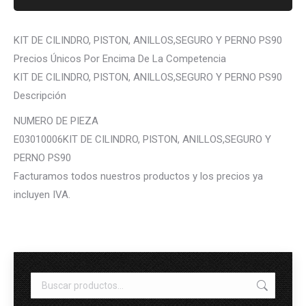
KIT DE CILINDRO, PISTON, ANILLOS,SEGURO Y PERNO PS90
Precios Únicos Por Encima De La Competencia
KIT DE CILINDRO, PISTON, ANILLOS,SEGURO Y PERNO PS90
Descripción
NUMERO DE PIEZA
E03010006KIT DE CILINDRO, PISTON, ANILLOS,SEGURO Y
PERNO PS90
Facturamos todos nuestros productos y los precios ya
incluyen IVA.