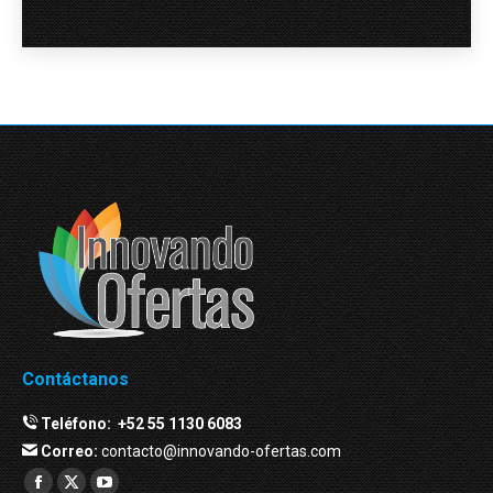
Contáctanos
Teléfono:
+52 55 1130 6083
Correo:
contacto@innovando-ofertas.com