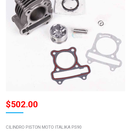
$
502.00
CILINDRO PISTON MOTO ITALIKA PS90