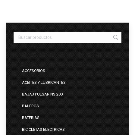
ACCESORIOS
ACEITES Y LUBRICANTES
BAJAJ PULSAR NS 200
BALEROS
BATERIAS
BICICLETAS ELECTRICAS