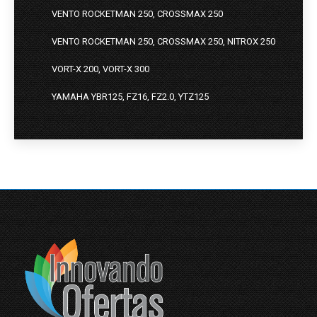
VENTO ROCKETMAN 250, CROSSMAX 250
VENTO ROCKETMAN 250, CROSSMAX 250, NITROX 250
VORT-X 200, VORT-X 300
YAMAHA YBR125, FZ16, FZ2.0, YTZ125