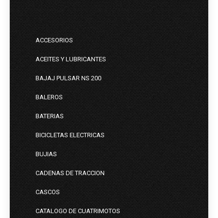
ACCESORIOS
ACEITES Y LUBRICANTES
BAJAJ PULSAR NS 200
BALEROS
BATERIAS
BICICLETAS ELECTRICAS
BUJIAS
CADENAS DE TRACCION
CASCOS
CATALOGO DE CUATRIMOTOS