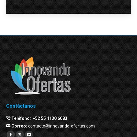
Contáctanos
Teléfono:
+52 55 1130 6083
Correo:
contacto@innovando-ofertas.com