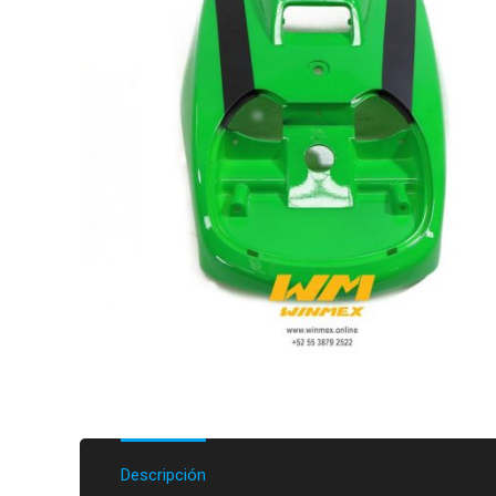
Descripción