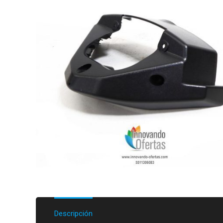
Descripción