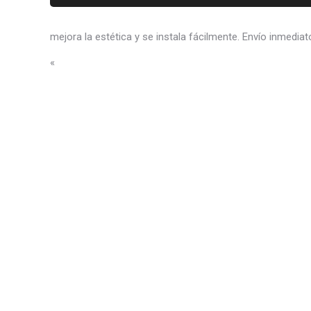
mejora la estética y se instala fácilmente. Envío inmediat
«