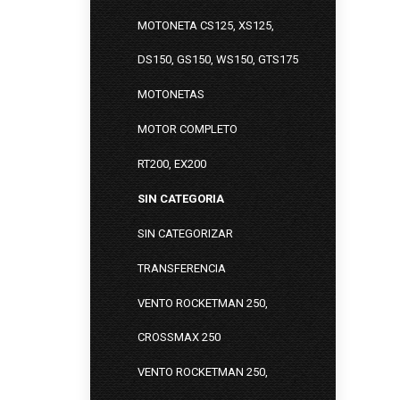
MOTONETA CS125, XS125,
DS150, GS150, WS150, GTS175
MOTONETAS
MOTOR COMPLETO
RT200, EX200
SIN CATEGORIA
SIN CATEGORIZAR
TRANSFERENCIA
VENTO ROCKETMAN 250,
CROSSMAX 250
VENTO ROCKETMAN 250,