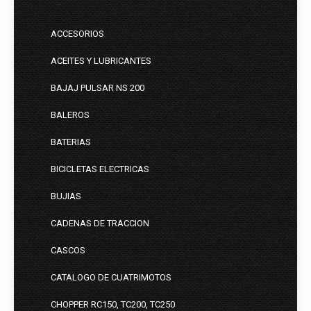
ACCESORIOS
ACEITES Y LUBRICANTES
BAJAJ PULSAR NS 200
BALEROS
BATERIAS
BICICLETAS ELECTRICAS
BUJIAS
CADENAS DE TRACCION
CASCOS
CATALOGO DE CUATRIMOTOS
CHOPPER RC150, TC200, TC250