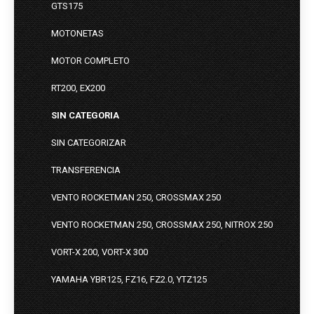
GTS175
MOTONETAS
MOTOR COMPLETO
RT200, EX200
SIN CATEGORIA
SIN CATEGORIZAR
TRANSFERENCIA
VENTO ROCKETMAN 250, CROSSMAX 250
VENTO ROCKETMAN 250, CROSSMAX 250, NITROX 250
VORT-X 200, VORT-X 300
YAMAHA YBR125, FZ16, FZ2.0, YTZ125