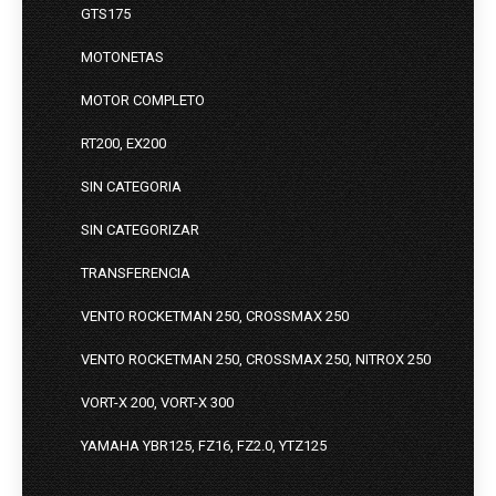
GTS175
MOTONETAS
MOTOR COMPLETO
RT200, EX200
SIN CATEGORIA
SIN CATEGORIZAR
TRANSFERENCIA
VENTO ROCKETMAN 250, CROSSMAX 250
VENTO ROCKETMAN 250, CROSSMAX 250, NITROX 250
VORT-X 200, VORT-X 300
YAMAHA YBR125, FZ16, FZ2.0, YTZ125