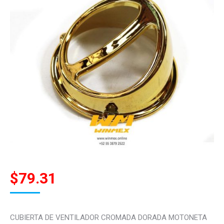
$
79.31
CUBIERTA DE VENTILADOR CROMADA DORADA MOTONETA