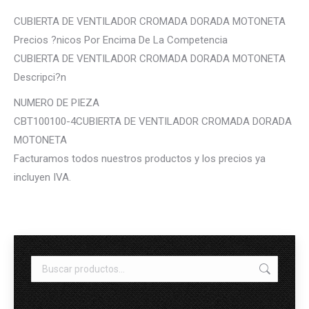
CUBIERTA DE VENTILADOR CROMADA DORADA MOTONETA
Precios ?nicos Por Encima De La Competencia
CUBIERTA DE VENTILADOR CROMADA DORADA MOTONETA
Descripci?n
NUMERO DE PIEZA
CBT100100-4CUBIERTA DE VENTILADOR CROMADA DORADA
MOTONETA
Facturamos todos nuestros productos y los precios ya
incluyen IVA.