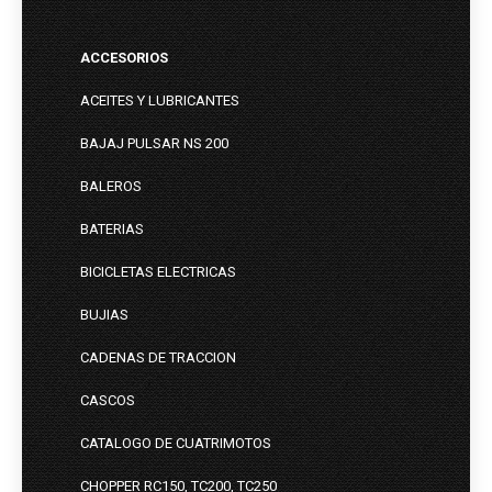
ACCESORIOS
ACEITES Y LUBRICANTES
BAJAJ PULSAR NS 200
BALEROS
BATERIAS
BICICLETAS ELECTRICAS
BUJIAS
CADENAS DE TRACCION
CASCOS
CATALOGO DE CUATRIMOTOS
CHOPPER RC150, TC200, TC250