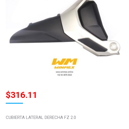
$
316.11
CUBIERTA LATERAL DERECHA FZ 2.0