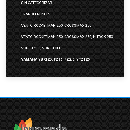
SIN CATEGORIZAR
TRANSFERENCIA
VENTO ROCKETMAN 250, CROSSMAX 250
VENTO ROCKETMAN 250, CROSSMAX 250, NITROX 250
VORT-X 200, VORT-X 300
YAMAHA YBR125, FZ16, FZ2.0, YTZ125