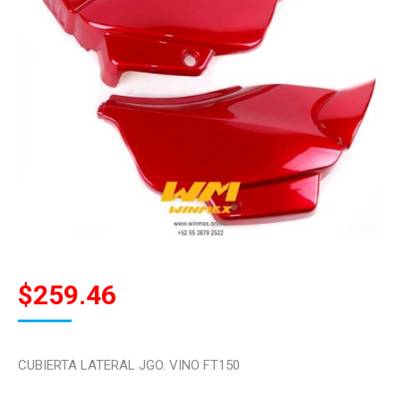
$
259.46
CUBIERTA LATERAL JGO. VINO FT150