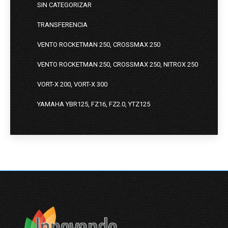
SIN CATEGORIZAR
TRANSFERENCIA
VENTO ROCKETMAN 250, CROSSMAX 250
VENTO ROCKETMAN 250, CROSSMAX 250, NITROX 250
VORT-X 200, VORT-X 300
YAMAHA YBR125, FZ16, FZ2.0, YTZ125