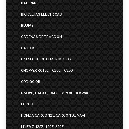
BATERIAS
BICICLETAS ELECTRICAS
BUJIAS
CADENAS DE TRACCION
CASCOS
CATALOGO DE CUATRIMOTOS
CHOPPER RC150, TC200, TC250
CODIGO QR
DM150, DM200, DM200 SPORT, DM250
FOCOS
HONDA CARGO 125, CARGO 150, NAVI
LINEA Z 125Z, 150Z, 250Z