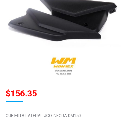
$
156.35
CUBIERTA LATERAL JGO. NEGRA DM150