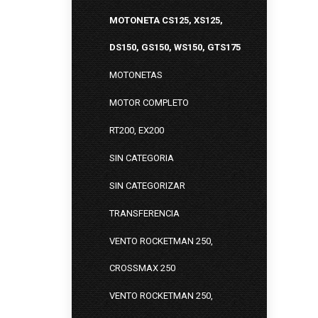
MOTONETA CS125, XS125,
DS150, GS150, WS150, GTS175
MOTONETAS
MOTOR COMPLETO
RT200, EX200
SIN CATEGORIA
SIN CATEGORIZAR
TRANSFERENCIA
VENTO ROCKETMAN 250,
CROSSMAX 250
VENTO ROCKETMAN 250,