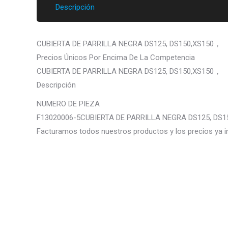
Descripción
CUBIERTA DE PARRILLA NEGRA DS125, DS150,XS150，
Precios Únicos Por Encima De La Competencia
CUBIERTA DE PARRILLA NEGRA DS125, DS150,XS150，
Descripción
NUMERO DE PIEZA
F13020006-5CUBIERTA DE PARRILLA NEGRA DS125, DS
Facturamos todos nuestros productos y los precios ya i