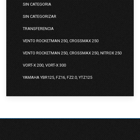
SIN CATEGORIA
SIN CATEGORIZAR
TRANSFERENCIA
VENTO ROCKETMAN 250, CROSSMAX 250
VENTO ROCKETMAN 250, CROSSMAX 250, NITROX 250
VORT-X 200, VORT-X 300
YAMAHA YBR125, FZ16, FZ2.0, YTZ125