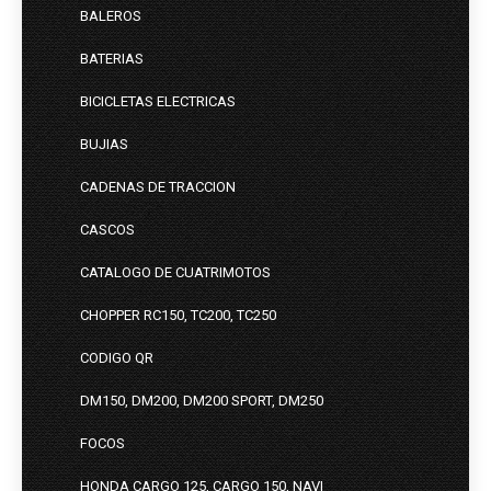
BALEROS
BATERIAS
BICICLETAS ELECTRICAS
BUJIAS
CADENAS DE TRACCION
CASCOS
CATALOGO DE CUATRIMOTOS
CHOPPER RC150, TC200, TC250
CODIGO QR
DM150, DM200, DM200 SPORT, DM250
FOCOS
HONDA CARGO 125, CARGO 150, NAVI