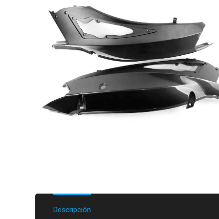
Descripción