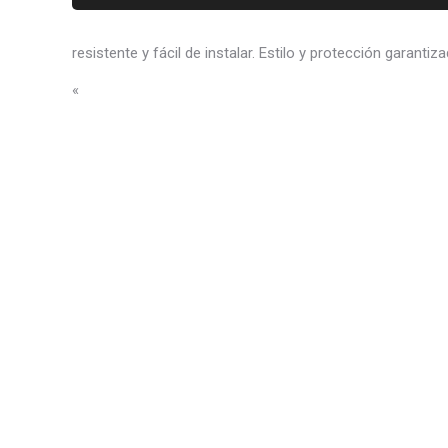
resistente y fácil de instalar. Estilo y protección garantiz
«