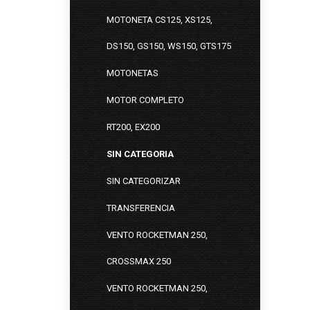
MOTONETA CS125, XS125,
DS150, GS150, WS150, GTS175
MOTONETAS
MOTOR COMPLETO
RT200, EX200
SIN CATEGORIA
SIN CATEGORIZAR
TRANSFERENCIA
VENTO ROCKETMAN 250,
CROSSMAX 250
VENTO ROCKETMAN 250,