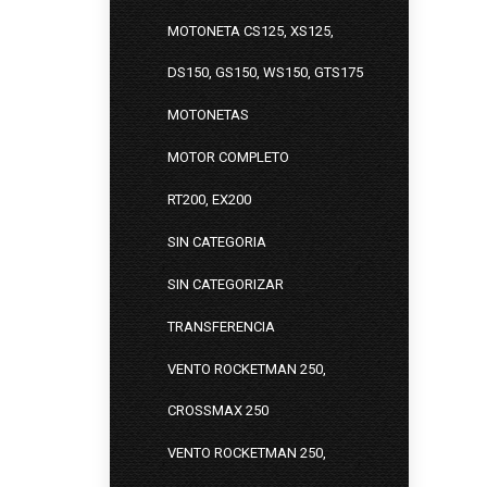
MOTONETA CS125, XS125,
DS150, GS150, WS150, GTS175
MOTONETAS
MOTOR COMPLETO
RT200, EX200
SIN CATEGORIA
SIN CATEGORIZAR
TRANSFERENCIA
VENTO ROCKETMAN 250,
CROSSMAX 250
VENTO ROCKETMAN 250,