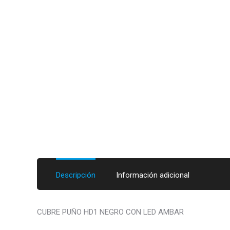
Descripción
Información adicional
CUBRE PUÑO HD1 NEGRO CON LED AMBAR