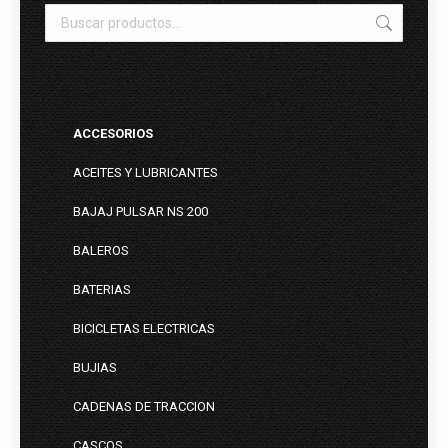
ACCESORIOS
ACEITES Y LUBRICANTES
BAJAJ PULSAR NS 200
BALEROS
BATERIAS
BICICLETAS ELECTRICAS
BUJIAS
CADENAS DE TRACCION
CASCOS