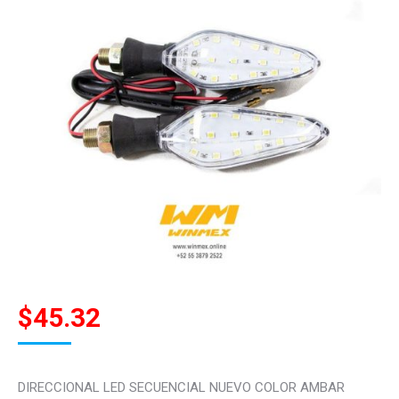
$
45.32
DIRECCIONAL LED SECUENCIAL NUEVO COLOR AMBAR