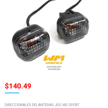
$
140.49
DIRECCIONALES DELANTERAS JGO WS SPORT