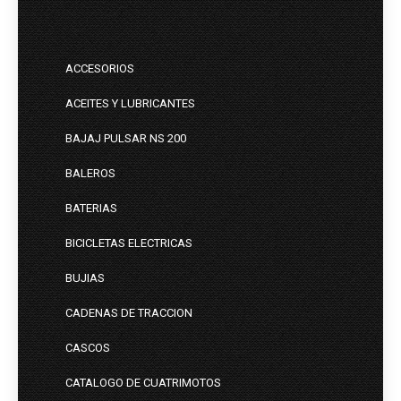
ACCESORIOS
ACEITES Y LUBRICANTES
BAJAJ PULSAR NS 200
BALEROS
BATERIAS
BICICLETAS ELECTRICAS
BUJIAS
CADENAS DE TRACCION
CASCOS
CATALOGO DE CUATRIMOTOS