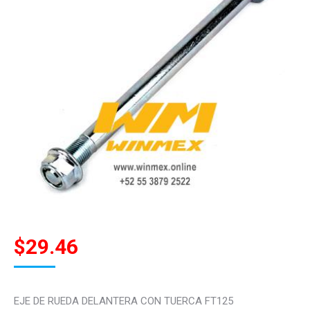
$
29.46
EJE DE RUEDA DELANTERA CON TUERCA FT125