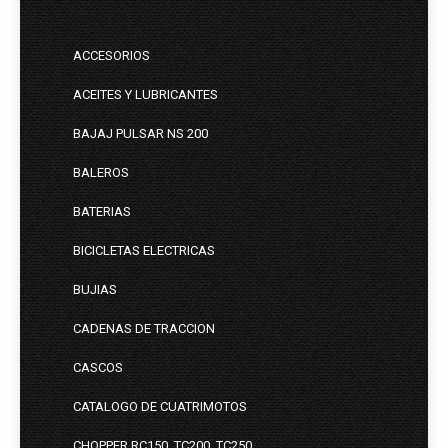
ACCESORIOS
ACEITES Y LUBRICANTES
BAJAJ PULSAR NS 200
BALEROS
BATERIAS
BICICLETAS ELECTRICAS
BUJIAS
CADENAS DE TRACCION
CASCOS
CATALOGO DE CUATRIMOTOS
CHOPPER RC150, TC200, TC250