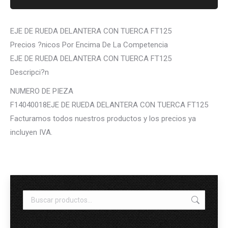
EJE DE RUEDA DELANTERA CON TUERCA FT125
Precios ?nicos Por Encima De La Competencia
EJE DE RUEDA DELANTERA CON TUERCA FT125
Descripci?n
NUMERO DE PIEZA
F14040018EJE DE RUEDA DELANTERA CON TUERCA FT125
Facturamos todos nuestros productos y los precios ya
incluyen IVA.