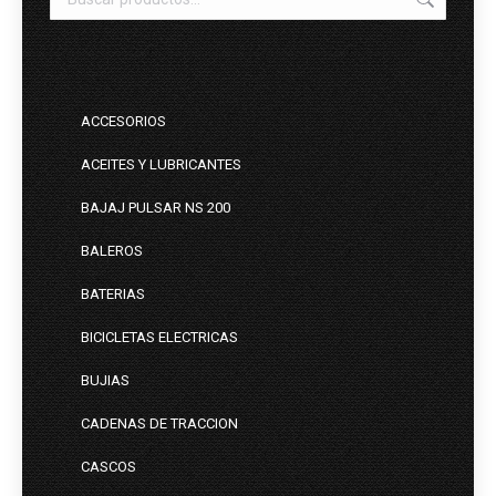
ACCESORIOS
ACEITES Y LUBRICANTES
BAJAJ PULSAR NS 200
BALEROS
BATERIAS
BICICLETAS ELECTRICAS
BUJIAS
CADENAS DE TRACCION
CASCOS