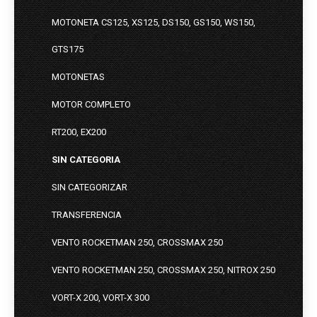
MOTONETA CS125, XS125, DS150, GS150, WS150,
GTS175
MOTONETAS
MOTOR COMPLETO
RT200, EX200
SIN CATEGORIA
SIN CATEGORIZAR
TRANSFERENCIA
VENTO ROCKETMAN 250, CROSSMAX 250
VENTO ROCKETMAN 250, CROSSMAX 250, NITROX 250
VORT-X 200, VORT-X 300