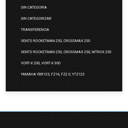
SIN CATEGORIA
SIN CATEGORIZAR
TRANSFERENCIA
VENTO ROCKETMAN 250, CROSSMAX 250
VENTO ROCKETMAN 250, CROSSMAX 250, NITROX 250
VORT-X 200, VORT-X 300
YAMAHA YBR125, FZ16, FZ2.0, YTZ125