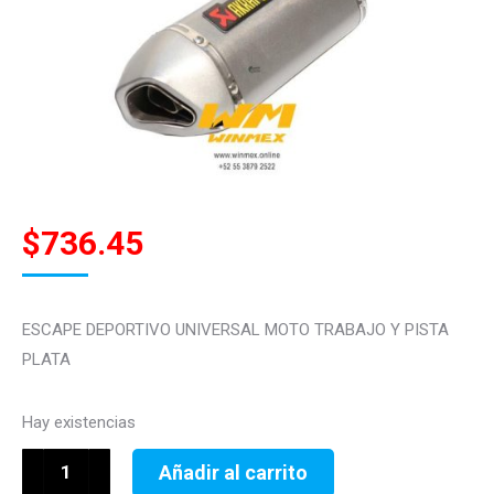
$
736.45
ESCAPE DEPORTIVO UNIVERSAL MOTO TRABAJO Y PISTA
PLATA
Hay existencias
ESCAPE
Añadir al carrito
DEPORTIVO