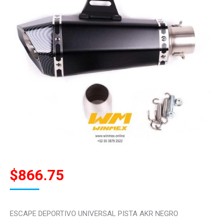
$
866.75
ESCAPE DEPORTIVO UNIVERSAL PISTA AKR NEGRO