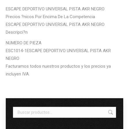
ESCAPE DEPORTIVO UNIVERSAL PISTA AKR NEGRO
Precios ?nicos Por Encima De La Competencia
ESCAPE DEPORTIVO UNIVERSAL PISTA AKR NEGRO
Descripci?n
NUMERO DE PIEZA
ESC1014-1ESCAPE DEPORTIVO UNIVERSAL PISTA AKR
NEGRO
Facturamos todos nuestros productos y los precios ya
incluyen IVA.