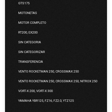
GTS175
MOTONETAS
MOTOR COMPLETO
RT200, EX200
SIN CATEGORIA
SIN CATEGORIZAR
TRANSFERENCIA
VENTO ROCKETMAN 250, CROSSMAX 250
VENTO ROCKETMAN 250, CROSSMAX 250, NITROX 250
VORT-X 200, VORT-X 300
YAMAHA YBR125, FZ16, FZ2.0, YTZ125