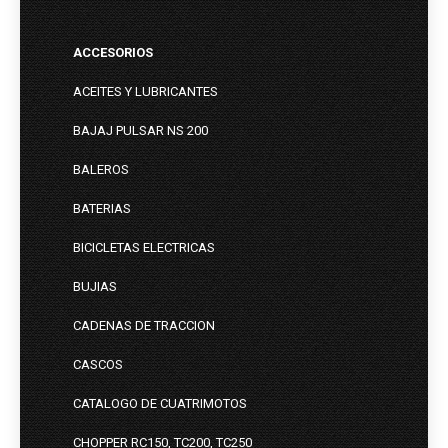
ACCESORIOS
ACEITES Y LUBRICANTES
BAJAJ PULSAR NS 200
BALEROS
BATERIAS
BICICLETAS ELECTRICAS
BUJIAS
CADENAS DE TRACCION
CASCOS
CATALOGO DE CUATRIMOTOS
CHOPPER RC150, TC200, TC250