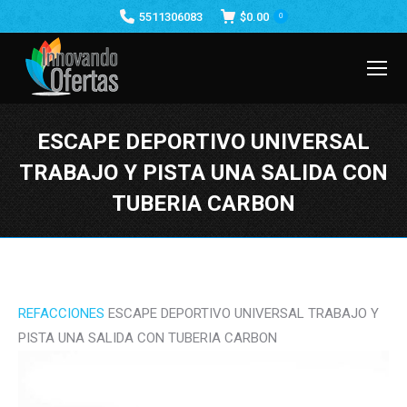
5511306083
$
0.00
0
ESCAPE DEPORTIVO UNIVERSAL
TRABAJO Y PISTA UNA SALIDA CON
TUBERIA CARBON
Estás aquí:
REFACCIONES
ESCAPE DEPORTIVO UNIVERSAL TRABAJO Y
PISTA UNA SALIDA CON TUBERIA CARBON