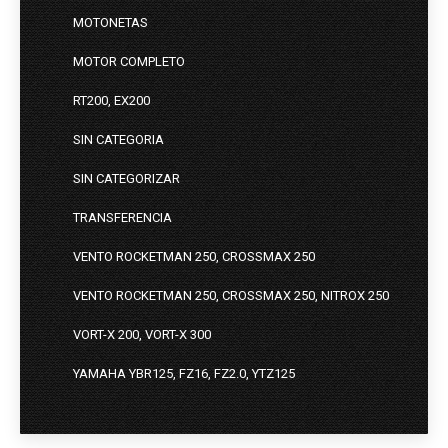
MOTONETAS
MOTOR COMPLETO
RT200, EX200
SIN CATEGORIA
SIN CATEGORIZAR
TRANSFERENCIA
VENTO ROCKETMAN 250, CROSSMAX 250
VENTO ROCKETMAN 250, CROSSMAX 250, NITROX 250
VORT-X 200, VORT-X 300
YAMAHA YBR125, FZ16, FZ2.0, YTZ125