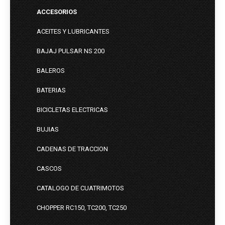
ACCESORIOS
ACEITES Y LUBRICANTES
BAJAJ PULSAR NS 200
BALEROS
BATERIAS
BICICLETAS ELECTRICAS
BUJIAS
CADENAS DE TRACCION
CASCOS
CATALOGO DE CUATRIMOTOS
CHOPPER RC150, TC200, TC250