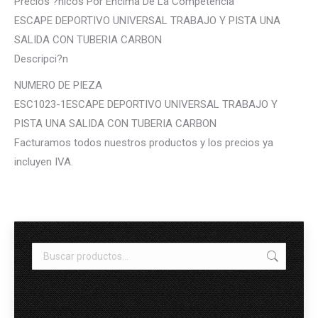
Precios ?nicos Por Encima De La Competencia
ESCAPE DEPORTIVO UNIVERSAL TRABAJO Y PISTA UNA
SALIDA CON TUBERIA CARBON
Descripci?n
NUMERO DE PIEZA
ESC1023-1ESCAPE DEPORTIVO UNIVERSAL TRABAJO Y
PISTA UNA SALIDA CON TUBERIA CARBON
Facturamos todos nuestros productos y los precios ya
incluyen IVA.