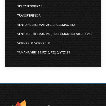
SIN CATEGORIZAR
TRANSFERENCIA
VENTO ROCKETMAN 250, CROSSMAX 250
VENTO ROCKETMAN 250, CROSSMAX 250, NITROX 250
VORT-X 200, VORT-X 300
YAMAHA YBR125, FZ16, FZ2.0, YTZ125