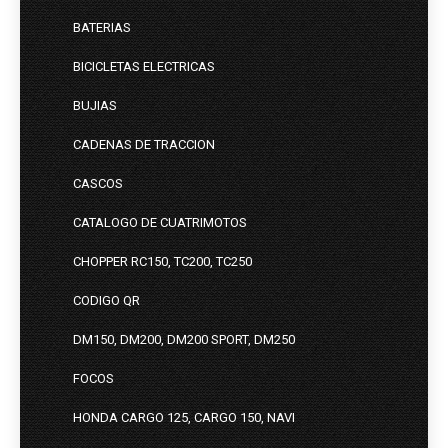
BATERIAS
BICICLETAS ELECTRICAS
BUJIAS
CADENAS DE TRACCION
CASCOS
CATALOGO DE CUATRIMOTOS
CHOPPER RC150, TC200, TC250
CODIGO QR
DM150, DM200, DM200 SPORT, DM250
FOCOS
HONDA CARGO 125, CARGO 150, NAVI