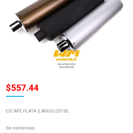
$
557.44
ESCAPE PLATA (LARGO) DS150,
Sin existencias