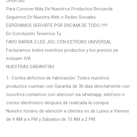
OFERTAS
Para Conocer Más De Nuestros Productos Recuerda
Seguirnos En Nuestra Web o Redes Sociales
ESPERAMOS SERVIRTE POR ENCIMA DE TODO..!!!!!
En Conclusión Tenemos Tu
FARO BARRA 3 LED JGO. CON ESTROBO UNIVERSAL
Facturamos todos nuestros productos y los precios ya
incluyen IVA.
NUESTRAS GARANTÍAS
1- Contra defectos de fabricación: Todos nuestros
productos cuentan con Garantía de 30 dias directamente con
nosotros.contamos con atencion via whatsapp, telefono o
correo electronico despues de realizada la compra.
Nuestro horario de atención a clientes es de Lunes a Viernes
de 9 AM a 6 PM y Sábados de 10 AM a 2 PM.