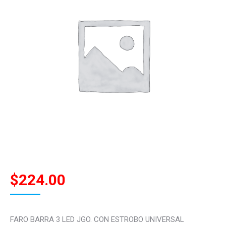
$
224.00
FARO BARRA 3 LED JGO. CON ESTROBO UNIVERSAL