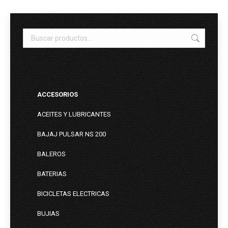
ACCESORIOS
ACEITES Y LUBRICANTES
BAJAJ PULSAR NS 200
BALEROS
BATERIAS
BICICLETAS ELECTRICAS
BUJIAS