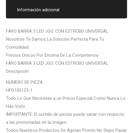
Información adicional
FARO BARRA 3 LED JGO. CON ESTROBO UNIVERSAL
Nosotros Te Damos La Solución Perfecta Para Tu
Comodidad
Precios Únicos Por Encima De La Competencia
FARO BARRA 3 LED JGO. CON ESTROBO UNIVERSAL
Descripción
NUMERO DE PIEZA
HPD100123-1
Todo Lo Que Necesitas a un Precio Especial Como Nunca Lo
Has Visto
IMPORTANTE: El surtido de piezas puede variar con respecto
a las presentadas en la imagen.
Todos Nuestros Productos Se Agotan Pronto No Dejes Pasar