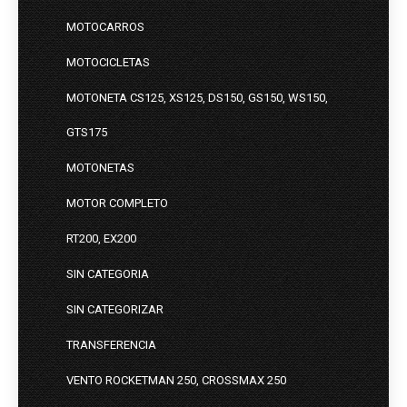
MOTOCARROS
MOTOCICLETAS
MOTONETA CS125, XS125, DS150, GS150, WS150,
GTS175
MOTONETAS
MOTOR COMPLETO
RT200, EX200
SIN CATEGORIA
SIN CATEGORIZAR
TRANSFERENCIA
VENTO ROCKETMAN 250, CROSSMAX 250