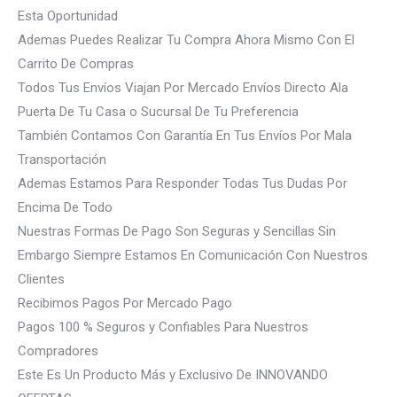
Esta Oportunidad
Ademas Puedes Realizar Tu Compra Ahora Mismo Con El
Carrito De Compras
Todos Tus Envíos Viajan Por Mercado Envíos Directo Ala
Puerta De Tu Casa o Sucursal De Tu Preferencia
También Contamos Con Garantía En Tus Envíos Por Mala
Transportación
Ademas Estamos Para Responder Todas Tus Dudas Por
Encima De Todo
Nuestras Formas De Pago Son Seguras y Sencillas Sin
Embargo Siempre Estamos En Comunicación Con Nuestros
Clientes
Recibimos Pagos Por Mercado Pago
Pagos 100 % Seguros y Confiables Para Nuestros
Compradores
Este Es Un Producto Más y Exclusivo De INNOVANDO