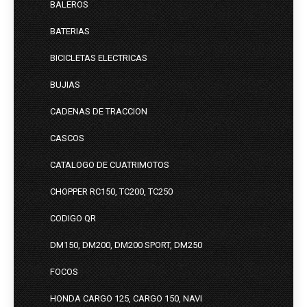
BALEROS
BATERIAS
BICICLETAS ELECTRICAS
BUJIAS
CADENAS DE TRACCION
CASCOS
CATALOGO DE CUATRIMOTOS
CHOPPER RC150, TC200, TC250
CODIGO QR
DM150, DM200, DM200 SPORT, DM250
FOCOS
HONDA CARGO 125, CARGO 150, NAVI