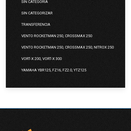
SIN CATEGORIA
SIN CATEGORIZAR
TRANSFERENCIA
VENTO ROCKETMAN 250, CROSSMAX 250
VENTO ROCKETMAN 250, CROSSMAX 250, NITROX 250
VORT-X 200, VORT-X 300
YAMAHA YBR125, FZ16, FZ2.0, YTZ125