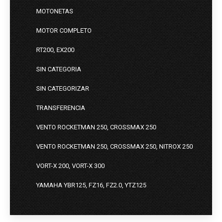
MOTONETAS
MOTOR COMPLETO
RT200, EX200
SIN CATEGORIA
SIN CATEGORIZAR
TRANSFERENCIA
VENTO ROCKETMAN 250, CROSSMAX 250
VENTO ROCKETMAN 250, CROSSMAX 250, NITROX 250
VORT-X 200, VORT-X 300
YAMAHA YBR125, FZ16, FZ2.0, YTZ125