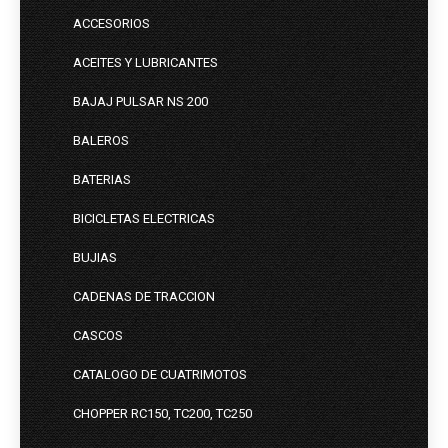
ACCESORIOS
ACEITES Y LUBRICANTES
BAJAJ PULSAR NS 200
BALEROS
BATERIAS
BICICLETAS ELECTRICAS
BUJIAS
CADENAS DE TRACCION
CASCOS
CATALOGO DE CUATRIMOTOS
CHOPPER RC150, TC200, TC250