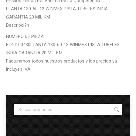
Precios ?nicos Por Encima De La Competencia
LLANTA 130-60-13 WINMEX PISTA TUBELES INDIA
GARANTIA 20 MIL KM
Descripci?n
NUMERO DE PIEZA
F140100430LLANTA 130-60-13 WINMEX PISTA TUBELES
INDIA GARANTIA 20 MIL KM
Facturamos todos nuestros productos y los precios ya
incluyen IVA.