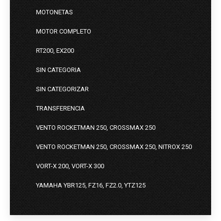
MOTONETAS
MOTOR COMPLETO
RT200, EX200
SIN CATEGORIA
SIN CATEGORIZAR
TRANSFERENCIA
VENTO ROCKETMAN 250, CROSSMAX 250
VENTO ROCKETMAN 250, CROSSMAX 250, NITROX 250
VORT-X 200, VORT-X 300
YAMAHA YBR125, FZ16, FZ2.0, YTZ125