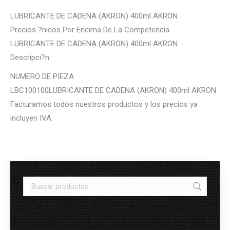
LUBRICANTE DE CADENA (AKRON) 400ml AKRON
Precios ?nicos Por Encima De La Competencia
LUBRICANTE DE CADENA (AKRON) 400ml AKRON
Descripci?n
NUMERO DE PIEZA
LBC100100LUBRICANTE DE CADENA (AKRON) 400ml AKRON
Facturamos todos nuestros productos y los precios ya
incluyen IVA.