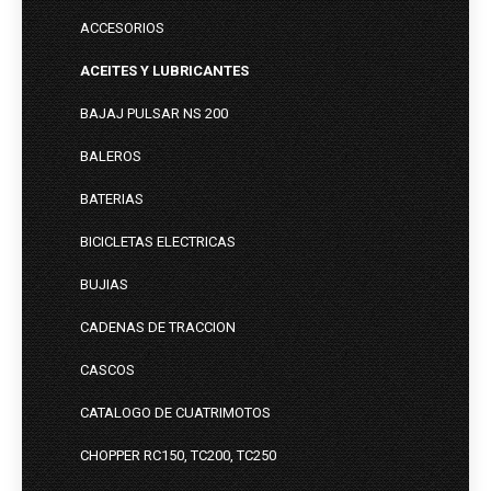
ACCESORIOS
ACEITES Y LUBRICANTES
BAJAJ PULSAR NS 200
BALEROS
BATERIAS
BICICLETAS ELECTRICAS
BUJIAS
CADENAS DE TRACCION
CASCOS
CATALOGO DE CUATRIMOTOS
CHOPPER RC150, TC200, TC250