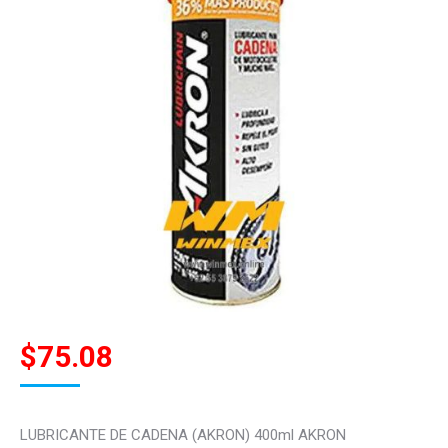
$
75.08
LUBRICANTE DE CADENA (AKRON) 400ml AKRON