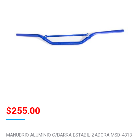
$
255.00
MANUBRIO ALUMINIO C/BARRA ESTABILIZADORA MSD-4313