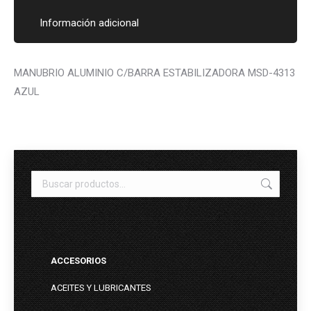
Información adicional
MANUBRIO ALUMINIO C/BARRA ESTABILIZADORA MSD-4313
AZUL
ACCESORIOS
ACEITES Y LUBRICANTES