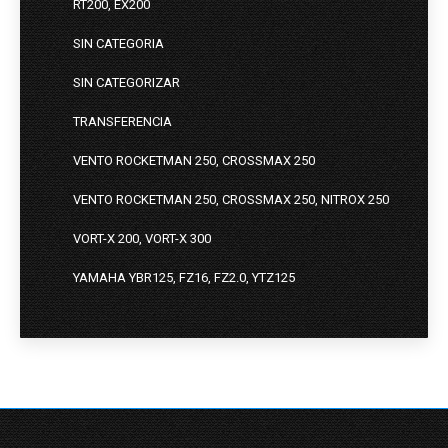
RT200, EX200
SIN CATEGORIA
SIN CATEGORIZAR
TRANSFERENCIA
VENTO ROCKETMAN 250, CROSSMAX 250
VENTO ROCKETMAN 250, CROSSMAX 250, NITROX 250
VORT-X 200, VORT-X 300
YAMAHA YBR125, FZ16, FZ2.0, YTZ125