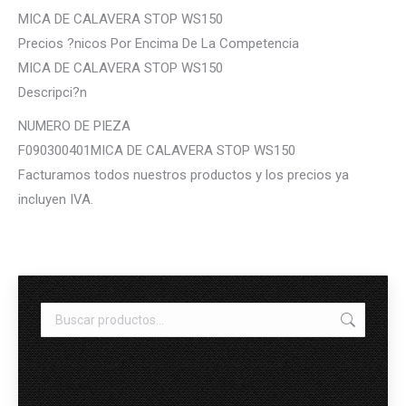
MICA DE CALAVERA STOP WS150
Precios ?nicos Por Encima De La Competencia
MICA DE CALAVERA STOP WS150
Descripci?n
NUMERO DE PIEZA
F090300401MICA DE CALAVERA STOP WS150
Facturamos todos nuestros productos y los precios ya
incluyen IVA.