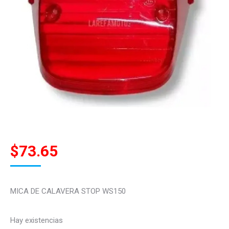
$
73.65
MICA DE CALAVERA STOP WS150
Hay existencias