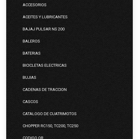
ACCESORIOS
ACEITES Y LUBRICANTES
BAJAJ PULSAR NS 200
BALEROS
BATERIAS
BICICLETAS ELECTRICAS
BUJIAS
CADENAS DE TRACCION
CASCOS
CATALOGO DE CUATRIMOTOS
CHOPPER RC150, TC200, TC250
CODIGO QR