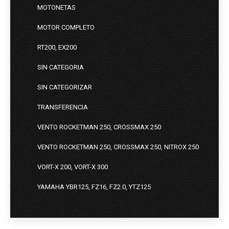
MOTONETAS
MOTOR COMPLETO
RT200, EX200
SIN CATEGORIA
SIN CATEGORIZAR
TRANSFERENCIA
VENTO ROCKETMAN 250, CROSSMAX 250
VENTO ROCKETMAN 250, CROSSMAX 250, NITROX 250
VORT-X 200, VORT-X 300
YAMAHA YBR125, FZ16, FZ2.0, YTZ125