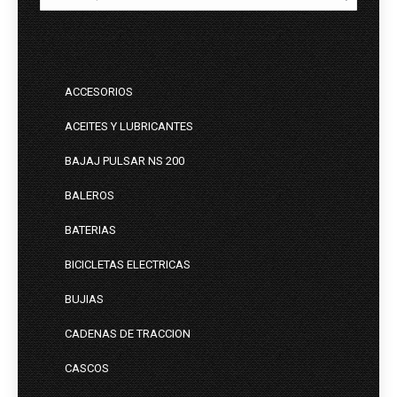
ACCESORIOS
ACEITES Y LUBRICANTES
BAJAJ PULSAR NS 200
BALEROS
BATERIAS
BICICLETAS ELECTRICAS
BUJIAS
CADENAS DE TRACCION
CASCOS