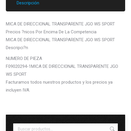
Descripción
MICA DE DIRECCIONAL TRANSPARENTE JGO WS SPORT
Precios ?nicos Por Encima De La Competencia
MICA DE DIRECCIONAL TRANSPARENTE JGO WS SPORT
Descripci?n
NUMERO DE PIEZA
F09020294-1MICA DE DIRECCIONAL TRANSPARENTE JGO
WS SPORT
Facturamos todos nuestros productos y los precios ya
incluyen IVA.