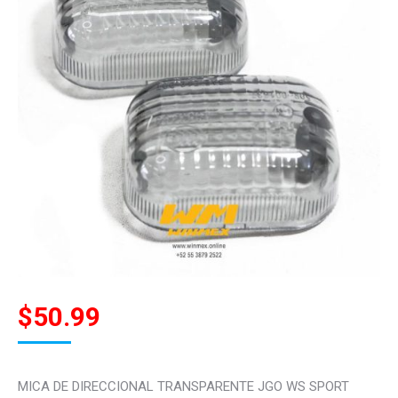
$
50.99
MICA DE DIRECCIONAL TRANSPARENTE JGO WS SPORT