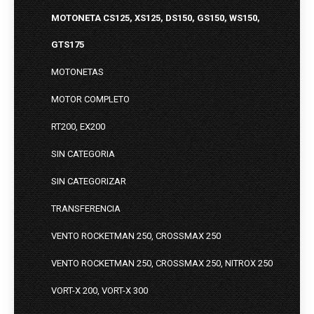
MOTONETA CS125, XS125, DS150, GS150, WS150,
GTS175
MOTONETAS
MOTOR COMPLETO
RT200, EX200
SIN CATEGORIA
SIN CATEGORIZAR
TRANSFERENCIA
VENTO ROCKETMAN 250, CROSSMAX 250
VENTO ROCKETMAN 250, CROSSMAX 250, NITROX 250
VORT-X 200, VORT-X 300