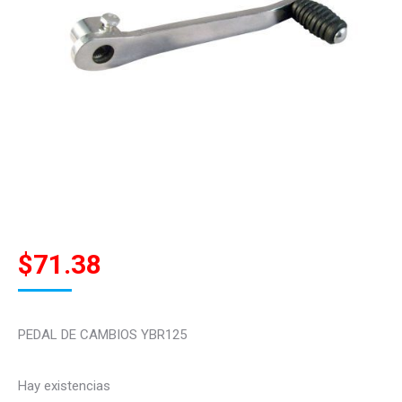
$
71.38
PEDAL DE CAMBIOS YBR125
Hay existencias