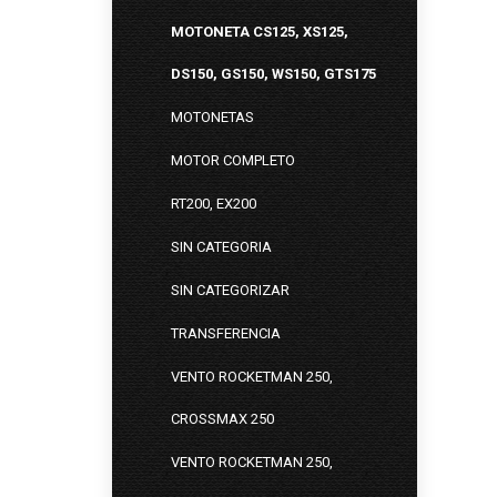
MOTONETA CS125, XS125,
DS150, GS150, WS150, GTS175
MOTONETAS
MOTOR COMPLETO
RT200, EX200
SIN CATEGORIA
SIN CATEGORIZAR
TRANSFERENCIA
VENTO ROCKETMAN 250,
CROSSMAX 250
VENTO ROCKETMAN 250,