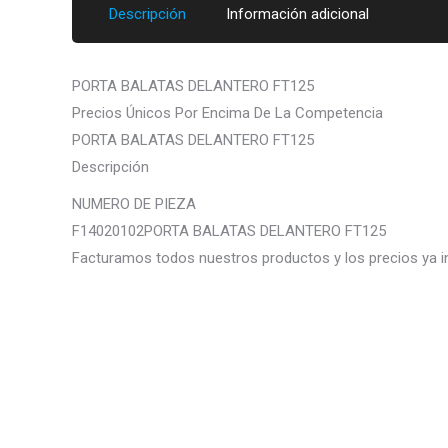
Descripción
Información adicional
PORTA BALATAS DELANTERO FT125
Precios Únicos Por Encima De La Competencia
PORTA BALATAS DELANTERO FT125
Descripción
NUMERO DE PIEZA
F14020102PORTA BALATAS DELANTERO FT125
Facturamos todos nuestros productos y los precios ya i