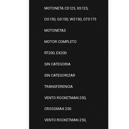
MOTONETA CS125, XS125,
DS150, GS150, WS150, GTS175
MOTONETAS
MOTOR COMPLETO
RT200, EX200
SIN CATEGORIA
SIN CATEGORIZAR
TRANSFERENCIA
VENTO ROCKETMAN 250,
CROSSMAX 250
VENTO ROCKETMAN 250,