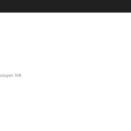
ncluyen IVA.