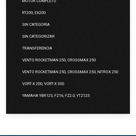
MOTOR COMPLETO
RT200, EX200
SIN CATEGORIA
SIN CATEGORIZAR
TRANSFERENCIA
VENTO ROCKETMAN 250, CROSSMAX 250
VENTO ROCKETMAN 250, CROSSMAX 250, NITROX 250
VORT-X 200, VORT-X 300
YAMAHA YBR125, FZ16, FZ2.0, YTZ125