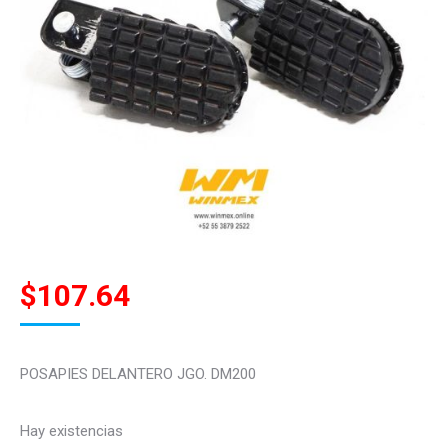
$
107.64
POSAPIES DELANTERO JGO. DM200
Hay existencias