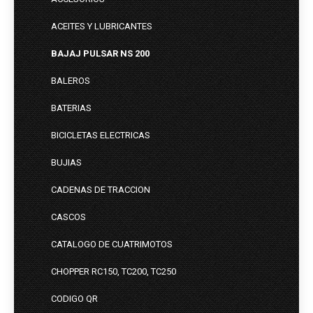
ACEITES Y LUBRICANTES
BAJAJ PULSAR NS 200
BALEROS
BATERIAS
BICICLETAS ELECTRICAS
BUJIAS
CADENAS DE TRACCION
CASCOS
CATALOGO DE CUATRIMOTOS
CHOPPER RC150, TC200, TC250
CODIGO QR