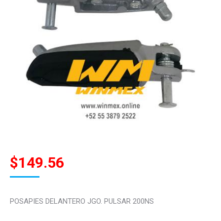
$
149.56
POSAPIES DELANTERO JGO. PULSAR 200NS