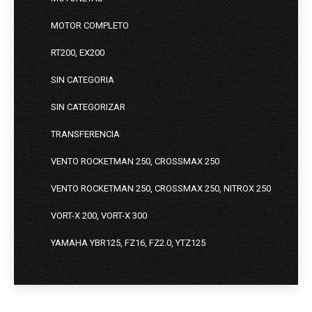
MOTOR COMPLETO
RT200, EX200
SIN CATEGORIA
SIN CATEGORIZAR
TRANSFERENCIA
VENTO ROCKETMAN 250, CROSSMAX 250
VENTO ROCKETMAN 250, CROSSMAX 250, NITROX 250
VORT-X 200, VORT-X 300
YAMAHA YBR125, FZ16, FZ2.0, YTZ125