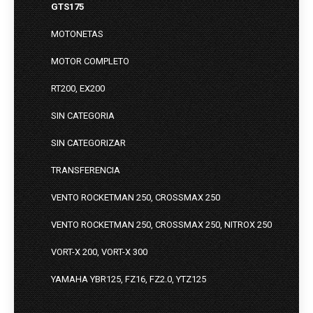
GTS175
MOTONETAS
MOTOR COMPLETO
RT200, EX200
SIN CATEGORIA
SIN CATEGORIZAR
TRANSFERENCIA
VENTO ROCKETMAN 250, CROSSMAX 250
VENTO ROCKETMAN 250, CROSSMAX 250, NITROX 250
VORT-X 200, VORT-X 300
YAMAHA YBR125, FZ16, FZ2.0, YTZ125