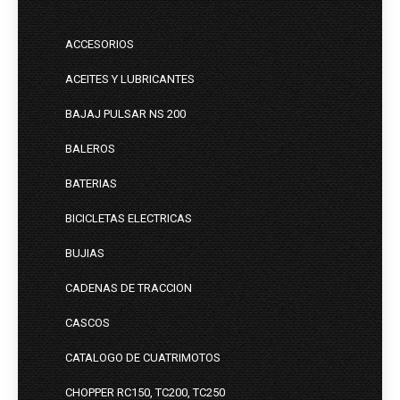
ACCESORIOS
ACEITES Y LUBRICANTES
BAJAJ PULSAR NS 200
BALEROS
BATERIAS
BICICLETAS ELECTRICAS
BUJIAS
CADENAS DE TRACCION
CASCOS
CATALOGO DE CUATRIMOTOS
CHOPPER RC150, TC200, TC250