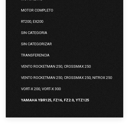
MOTOR COMPLETO
RT200, EX200
SIN CATEGORIA
SIN CATEGORIZAR
TRANSFERENCIA
VENTO ROCKETMAN 250, CROSSMAX 250
VENTO ROCKETMAN 250, CROSSMAX 250, NITROX 250
VORT-X 200, VORT-X 300
YAMAHA YBR125, FZ16, FZ2.0, YTZ125