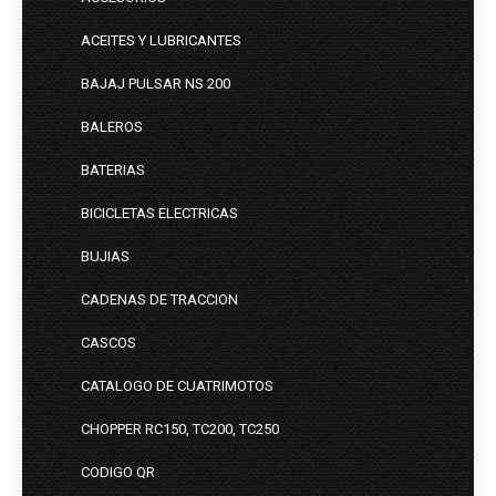
ACEITES Y LUBRICANTES
BAJAJ PULSAR NS 200
BALEROS
BATERIAS
BICICLETAS ELECTRICAS
BUJIAS
CADENAS DE TRACCION
CASCOS
CATALOGO DE CUATRIMOTOS
CHOPPER RC150, TC200, TC250
CODIGO QR