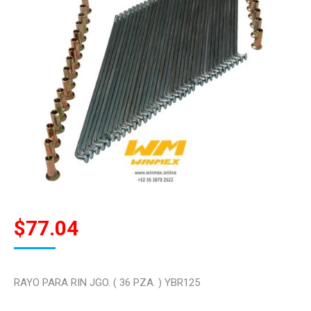
$
77.04
RAYO PARA RIN JGO. ( 36 PZA. ) YBR125