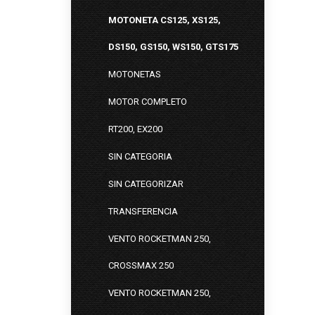
MOTONETA CS125, XS125,
DS150, GS150, WS150, GTS175
MOTONETAS
MOTOR COMPLETO
RT200, EX200
SIN CATEGORIA
SIN CATEGORIZAR
TRANSFERENCIA
VENTO ROCKETMAN 250,
CROSSMAX 250
VENTO ROCKETMAN 250,