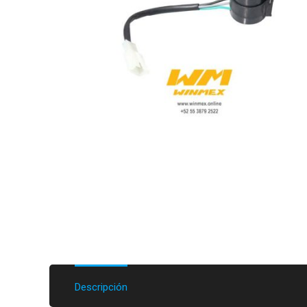
Descripción