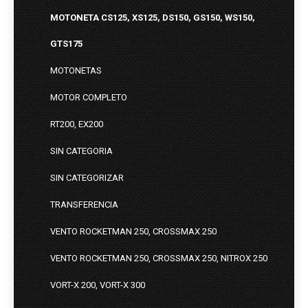
MOTONETA CS125, XS125, DS150, GS150, WS150,
GTS175
MOTONETAS
MOTOR COMPLETO
RT200, EX200
SIN CATEGORIA
SIN CATEGORIZAR
TRANSFERENCIA
VENTO ROCKETMAN 250, CROSSMAX 250
VENTO ROCKETMAN 250, CROSSMAX 250, NITROX 250
VORT-X 200, VORT-X 300