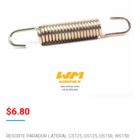
$
6.80
RESORTE PARADOR LATERAL CS125, DS125, DS150, WS150