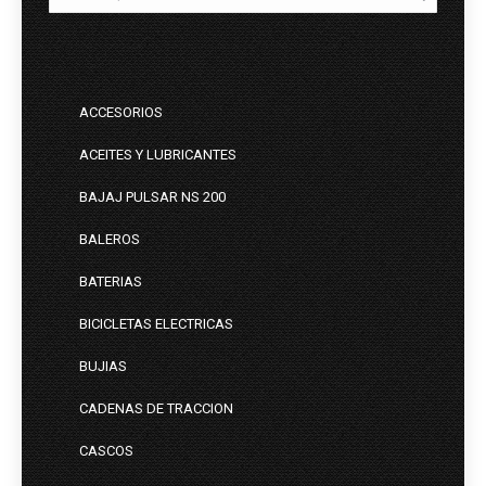
ACCESORIOS
ACEITES Y LUBRICANTES
BAJAJ PULSAR NS 200
BALEROS
BATERIAS
BICICLETAS ELECTRICAS
BUJIAS
CADENAS DE TRACCION
CASCOS