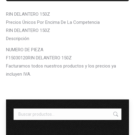
RIN DELANTERO 150Z
Precios Únicos Por Encima De La Competencia
RIN DELANTERO 150Z
Descripción
NUMERO DE PIEZA
F15030120RIN DELANTERO 150Z
Facturamos todos nuestros productos y los precios ya
incluyen IVA.