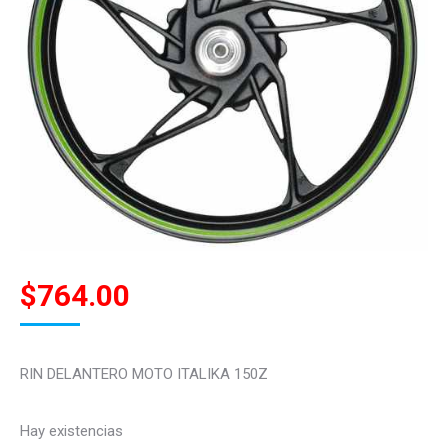
$
764.00
RIN DELANTERO MOTO ITALIKA 150Z
Hay existencias