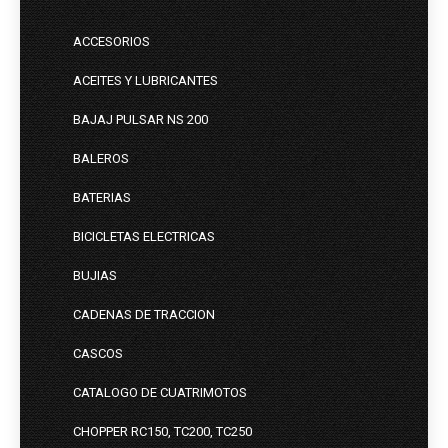
ACCESORIOS
ACEITES Y LUBRICANTES
BAJAJ PULSAR NS 200
BALEROS
BATERIAS
BICICLETAS ELECTRICAS
BUJIAS
CADENAS DE TRACCION
CASCOS
CATALOGO DE CUATRIMOTOS
CHOPPER RC150, TC200, TC250