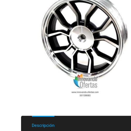
Descripción