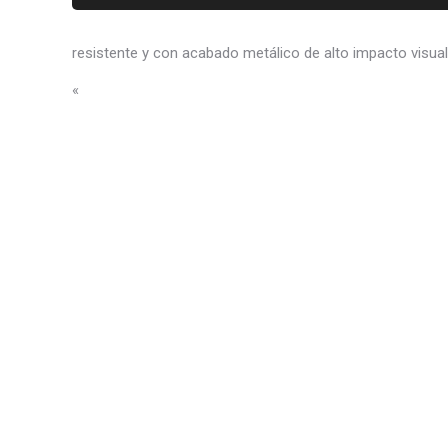
resistente y con acabado metálico de alto impacto visual
«