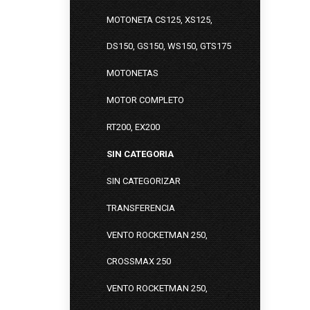
MOTONETA CS125, XS125,
DS150, GS150, WS150, GTS175
MOTONETAS
MOTOR COMPLETO
RT200, EX200
SIN CATEGORIA
SIN CATEGORIZAR
TRANSFERENCIA
VENTO ROCKETMAN 250,
CROSSMAX 250
VENTO ROCKETMAN 250,